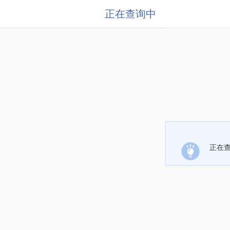
正在查询中
正在