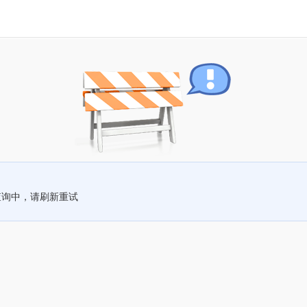
查询中，请刷新重试