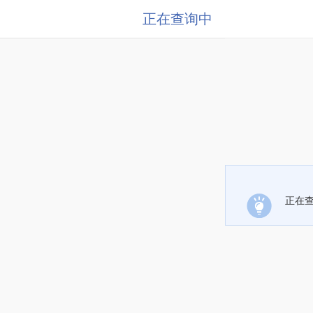
正在查询中
正在