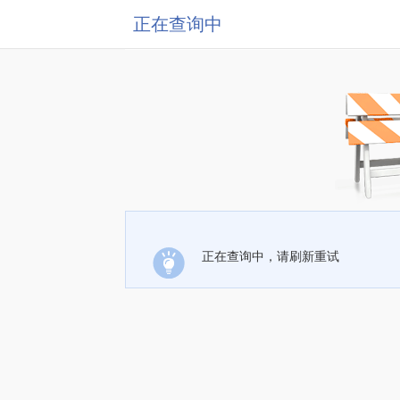
正在查询中
正在查询中，请刷新重试