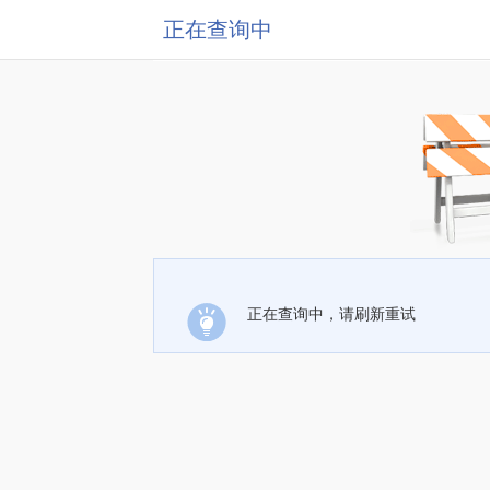
正在查询中
正在查询中，请刷新重试