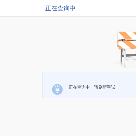
正在查询中
正在查询中，请刷新重试