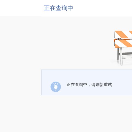
正在查询中
正在查询中，请刷新重试