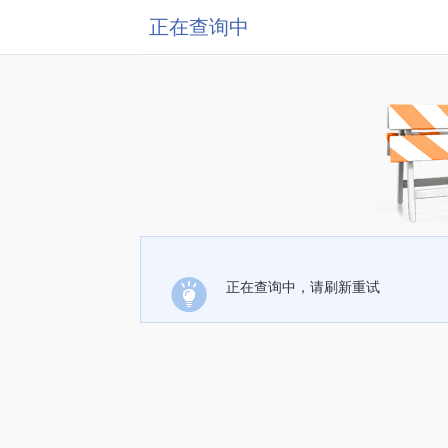
正在查询中
正在查询中，请刷新重试