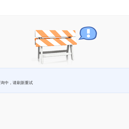
查询中，请刷新重试