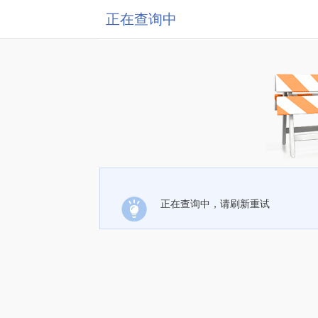
正在查询中
正在查询中，请刷新重试