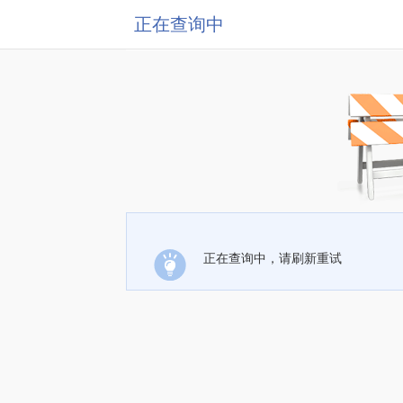
正在查询中
正在查询中，请刷新重试