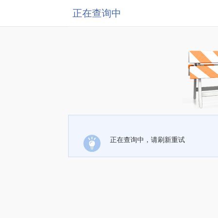
正在查询中
正在查询中，请刷新重试