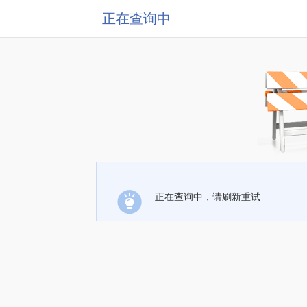
正在查询中
正在查询中，请刷新重试