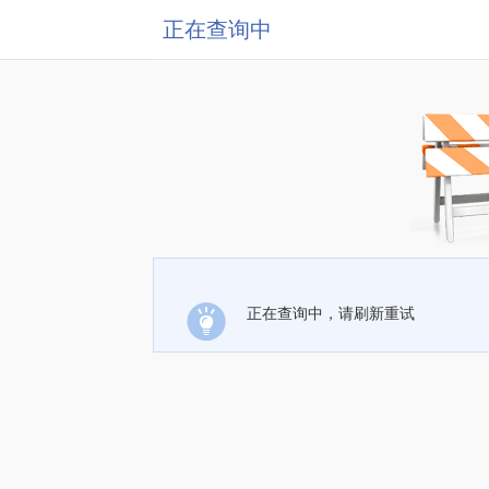
正在查询中
正在查询中，请刷新重试