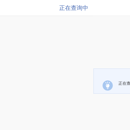
正在查询中
正在