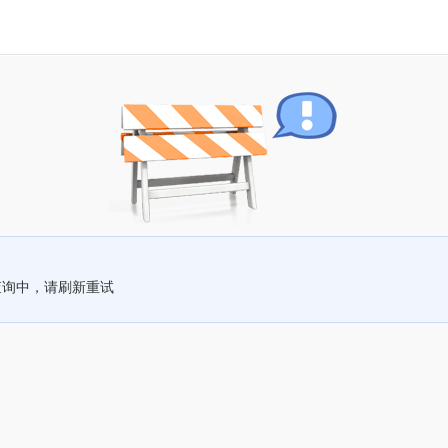
查询中，请刷新重试