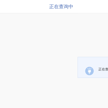
正在查询中
正在