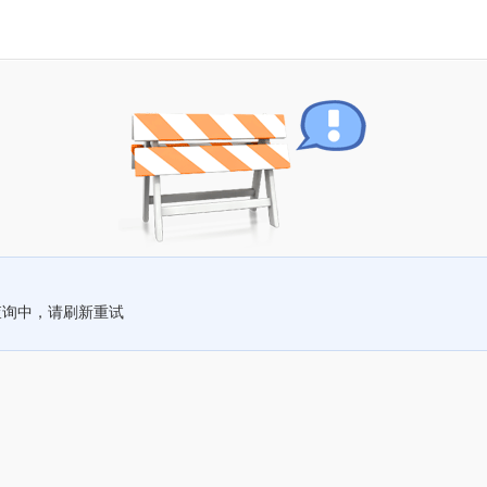
查询中，请刷新重试