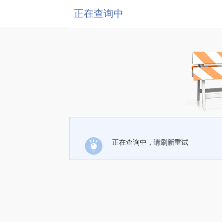
正在查询中
正在查询中，请刷新重试