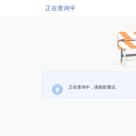
正在查询中
正在查询中，请刷新重试