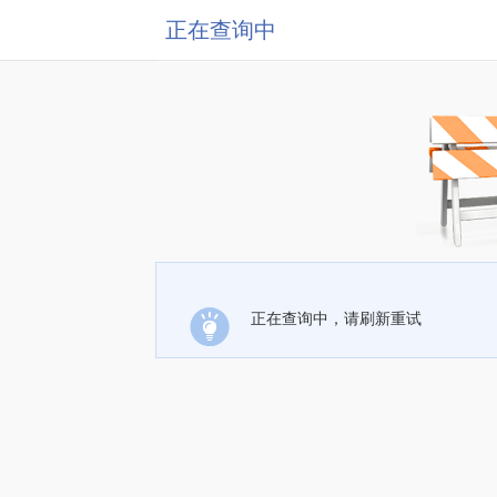
正在查询中
正在查询中，请刷新重试