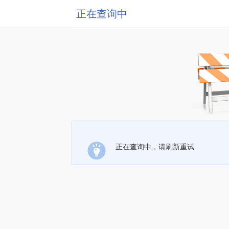
正在查询中
正在查询中，请刷新重试