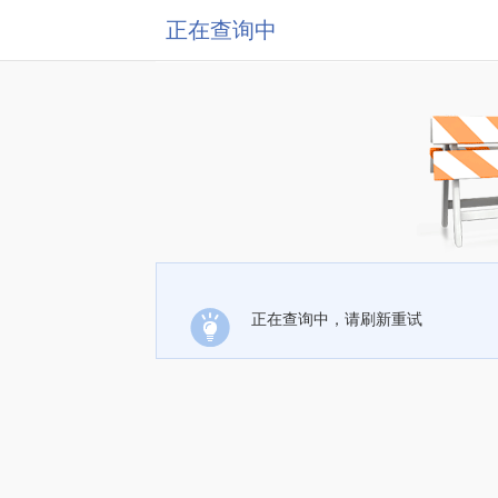
正在查询中
正在查询中，请刷新重试