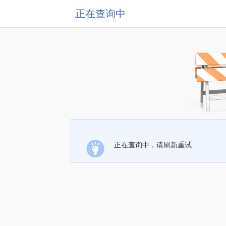
正在查询中
正在查询中，请刷新重试