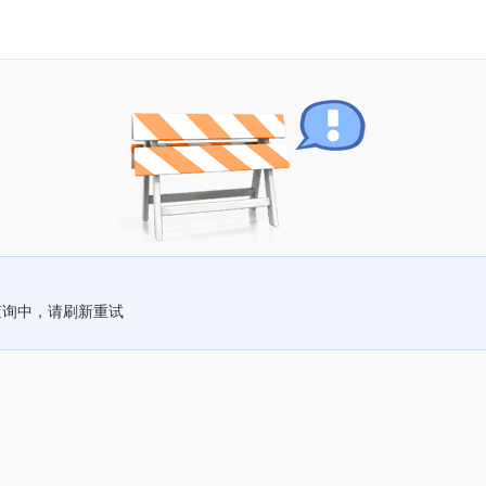
查询中，请刷新重试