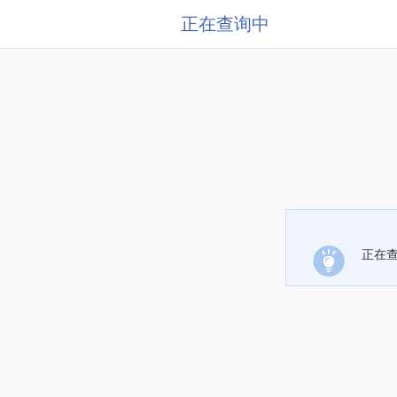
正在查询中
正在