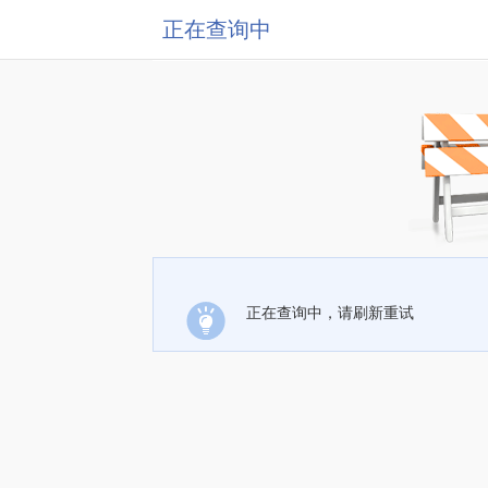
正在查询中
正在查询中，请刷新重试