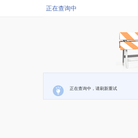
正在查询中
正在查询中，请刷新重试