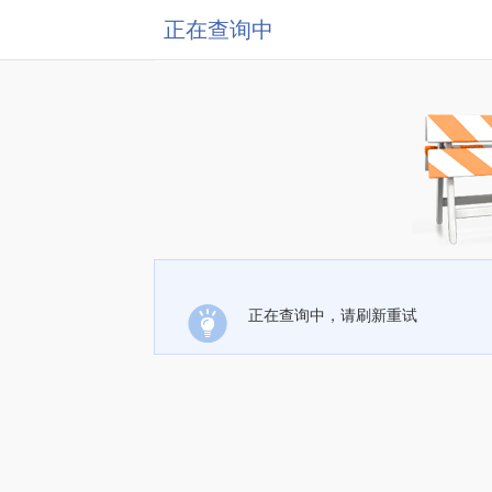
正在查询中
正在查询中，请刷新重试