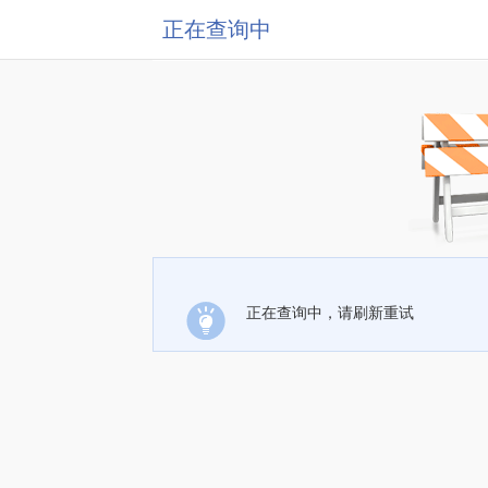
正在查询中
正在查询中，请刷新重试