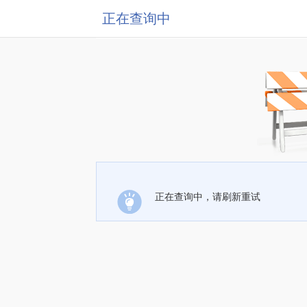
正在查询中
正在查询中，请刷新重试