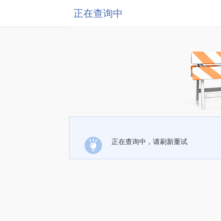
正在查询中
正在查询中，请刷新重试