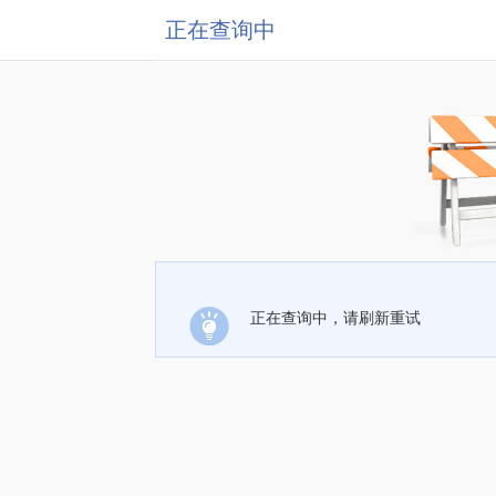
正在查询中
正在查询中，请刷新重试