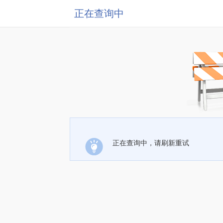
正在查询中
正在查询中，请刷新重试