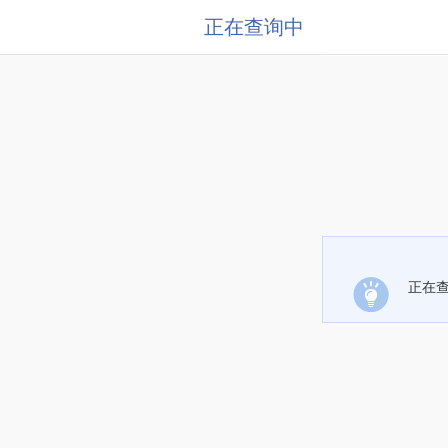
正在查询中
正在