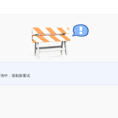
查询中，请刷新重试