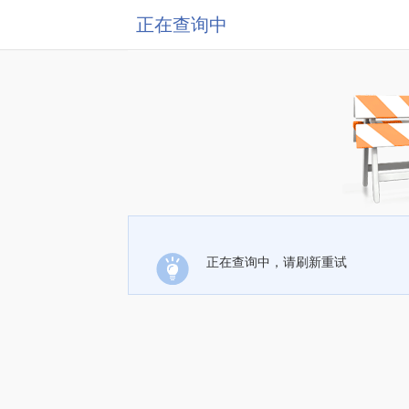
正在查询中
正在查询中，请刷新重试