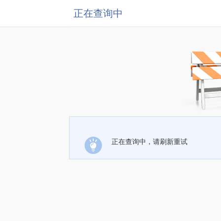
正在查询中
正在查询中，请刷新重试