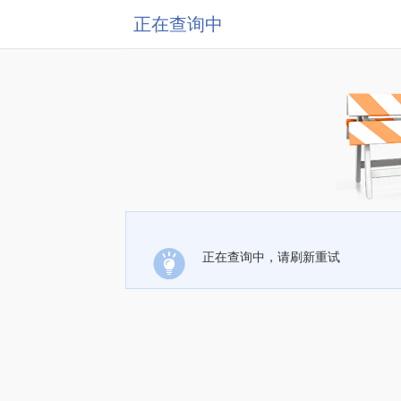
正在查询中
正在查询中，请刷新重试