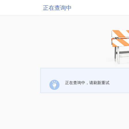
正在查询中
正在查询中，请刷新重试