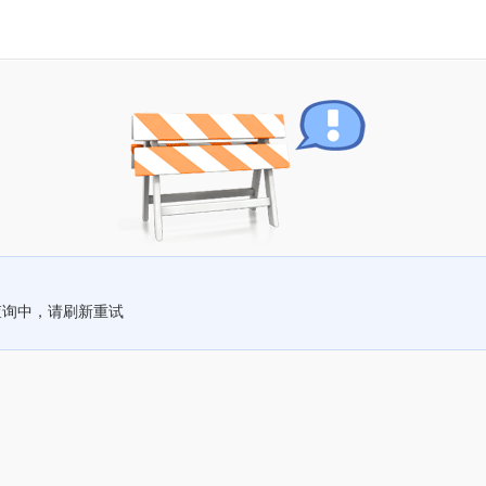
查询中，请刷新重试