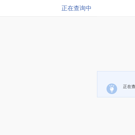
正在查询中
正在