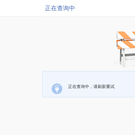
正在查询中
正在查询中，请刷新重试