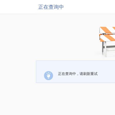
正在查询中
正在查询中，请刷新重试