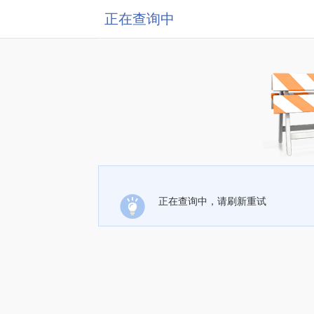
正在查询中
正在查询中，请刷新重试