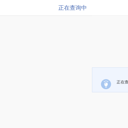
正在查询中
正在