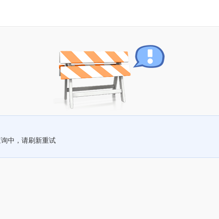
查询中，请刷新重试