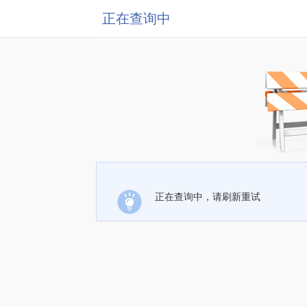
正在查询中
正在查询中，请刷新重试